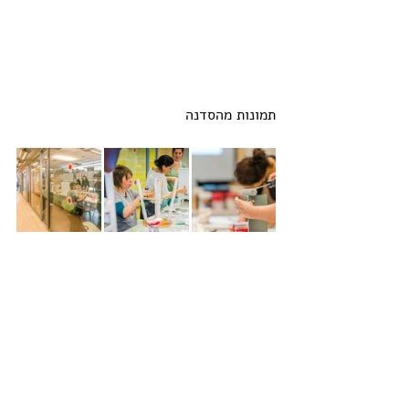
תמונות מהסדנה